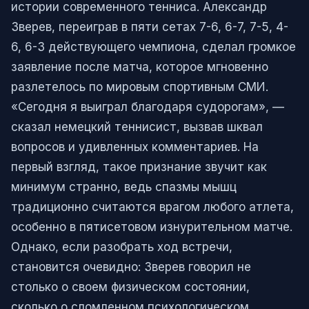
истории современного тенниса. Александр
Зверев, переиграв в пяти сетах 7-6, 6-7, 7-5, 4-
6, 6-3 действующего чемпиона, сделал громкое
заявление после матча, которое мгновенно
разлетелось по мировым спортивным СМИ.
«Сегодня я выиграл благодаря судорогам», —
сказал немецкий теннисист, вызвав шквал
вопросов и удивленных комментариев. На
первый взгляд, такое признание звучит как
минимум странно, ведь спазмы мышц
традиционно считаются врагом любого атлета,
особенно в пятисетовом изнурительном матче.
Однако, если разобрать ход встречи,
становится очевидно: Зверев говорил не
столько о своем физическом состоянии,
сколько о сломленном психологическом