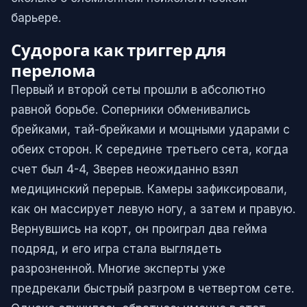
барьере.
Судорога как триггер для
перелома
Первый и второй сеты прошли в абсолютно
равной борьбе. Соперники обменивались
брейками, тай-брейками и мощными ударами с
обеих сторон. К середине третьего сета, когда
счет был 4-4, Зверев неожиданно взял
медицинский перерыв. Камеры зафиксировали,
как он массирует левую ногу, а затем и правую.
Вернувшись на корт, он проиграл два гейма
подряд, и его игра стала выглядеть
разрозненной. Многие эксперты уже
предрекали быстрый разгром в четвертом сете.