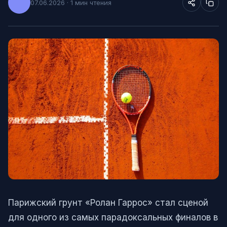
07.06.2026 · 1 мин чтения
Парижский грунт «Ролан Гаррос» стал сценой
для одного из самых парадоксальных финалов в