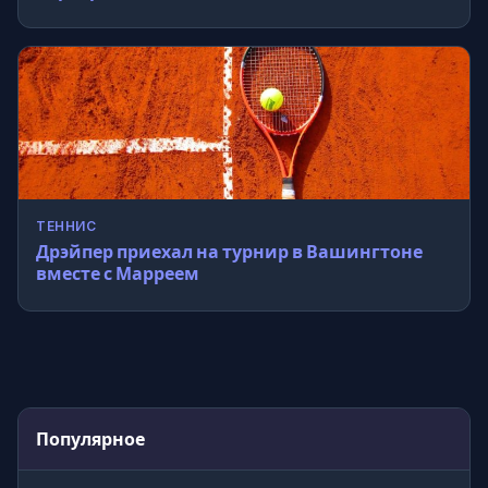
ТЕННИС
Дрэйпер приехал на турнир в Вашингтоне
вместе с Марреем
Популярное