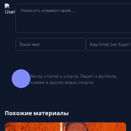
Автор статей о спорте. Пишет о футболе,
хоккее и других видах спорта.
Похожие материалы