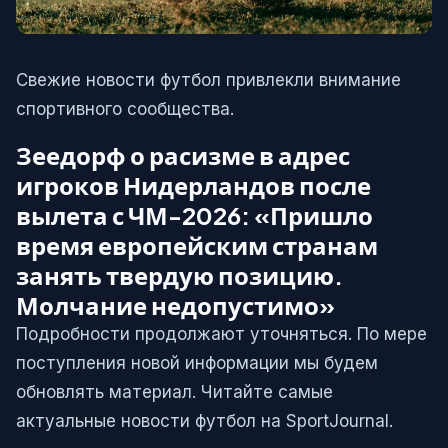
Свежие новости футбол привлекли внимание
спортивного сообщества.
Зеедорф о расизме в адрес
игроков Нидерландов после
вылета с ЧМ-2026: «Пришло
время европейским странам
занять твердую позицию.
Молчание недопустимо»
Подробности продолжают уточняться. По мере
поступления новой информации мы будем
обновлять материал. Читайте самые
актуальные новости футбол на SportJournal.