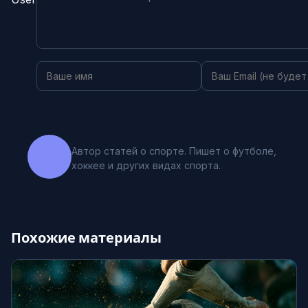
Автор статей о спорте. Пишет о футболе,
хоккее и других видах спорта.
Похожие материалы