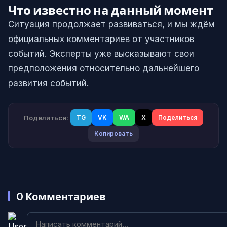
Что известно на данный момент
Ситуация продолжает развиваться, и мы ждём
официальных комментариев от участников
событий. Эксперты уже высказывают свои
предположения относительно дальнейшего
развития событий.
Поделиться:
TG
VK
WA
X
Поделиться
Копировать
0
Комментариев