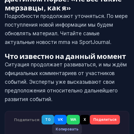
мерзавцы, как я»
Подробности продолжают уточняться. По мере
поступления новой информации мы будем
обновлять материал. Читайте самые
актуальные новости mma на SportJournal.
Что известно на данный момент
Ситуация продолжает развиваться, и мы ждём
официальных комментариев от участников
событий. Эксперты уже высказывают свои
предположения относительно дальнейшего
развития событий.
Поделиться:
TG
VK
WA
X
Поделиться
Копировать