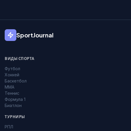
SportJournal
ВИДЫ СПОРТА
Футбол
Хоккей
Баскетбол
MMA
Теннис
Формула 1
Биатлон
ТУРНИРЫ
РПЛ