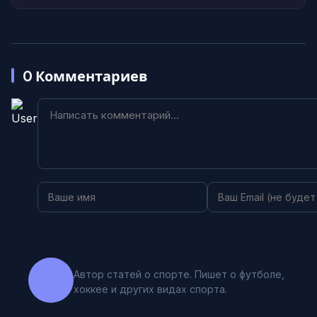
0
Комментариев
Автор статей о спорте. Пишет о футболе,
хоккее и других видах спорта.