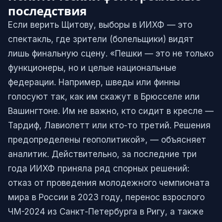
последствия
Если верить Щитову, выборы в ИИХФ — это
спектакль, где зрители (болельщики) видят
лишь финальную сцену. «Пешки — это не только
функционеры, но и целые национальные
федерации. Например, шведы или финны
голосуют так, как им скажут в Брюсселе или
Вашингтоне. Им не важно, кто сидит в кресле —
Тардиф, Лавиолетт или кто-то третий. Решения
предопределены геополитикой», — объясняет
аналитик. Действительно, за последние три
года ИИХФ приняла ряд спорных решений:
отказ от проведения молодежного чемпионата
мира в России в 2023 году, перенос взрослого
ЧМ-2024 из Санкт-Петербурга в Ригу, а также