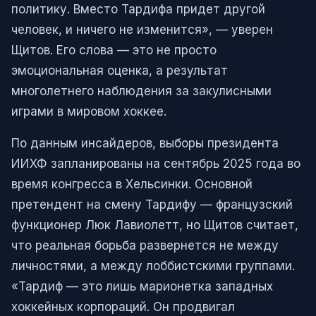
политику. Вместо Тардифа придет другой
человек, и ничего не изменится», — уверен
Щитов. Его слова — это не просто
эмоциональная оценка, а результат
многолетнего наблюдения за закулисными
играми в мировом хоккее.
По данным инсайдеров, выборы президента
ИИХФ запланированы на сентябрь 2025 года во
время конгресса в Хельсинки. Основной
претендент на смену Тардифу — французский
функционер Люк Лавиолетт, но Щитов считает,
что реальная борьба развернется не между
личностями, а между лоббистскими группами.
«Тардиф — это лишь марионетка западных
хоккейных корпораций. Он продвигал