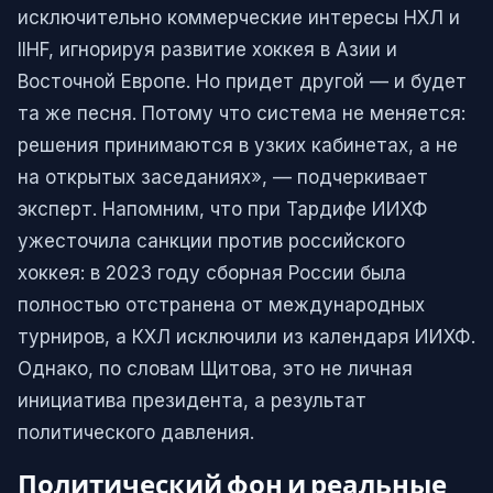
исключительно коммерческие интересы НХЛ и
IIHF, игнорируя развитие хоккея в Азии и
Восточной Европе. Но придет другой — и будет
та же песня. Потому что система не меняется:
решения принимаются в узких кабинетах, а не
на открытых заседаниях», — подчеркивает
эксперт. Напомним, что при Тардифе ИИХФ
ужесточила санкции против российского
хоккея: в 2023 году сборная России была
полностью отстранена от международных
турниров, а КХЛ исключили из календаря ИИХФ.
Однако, по словам Щитова, это не личная
инициатива президента, а результат
политического давления.
Политический фон и реальные