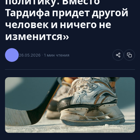
политику. Вместо
Тардифа придет другой
человек и ничего не
изменится»
26.05.2026 · 1 мин чтения