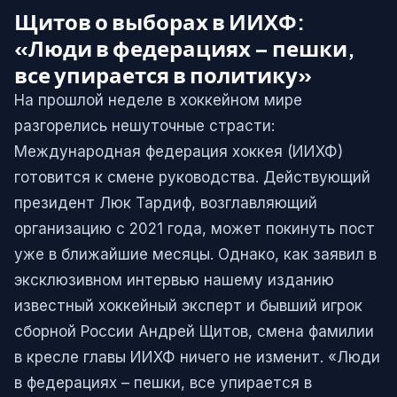
Щитов о выборах в ИИХФ:
«Люди в федерациях – пешки,
все упирается в политику»
На прошлой неделе в хоккейном мире
разгорелись нешуточные страсти:
Международная федерация хоккея (ИИХФ)
готовится к смене руководства. Действующий
президент Люк Тардиф, возглавляющий
организацию с 2021 года, может покинуть пост
уже в ближайшие месяцы. Однако, как заявил в
эксклюзивном интервью нашему изданию
известный хоккейный эксперт и бывший игрок
сборной России Андрей Щитов, смена фамилии
в кресле главы ИИХФ ничего не изменит. «Люди
в федерациях – пешки, все упирается в