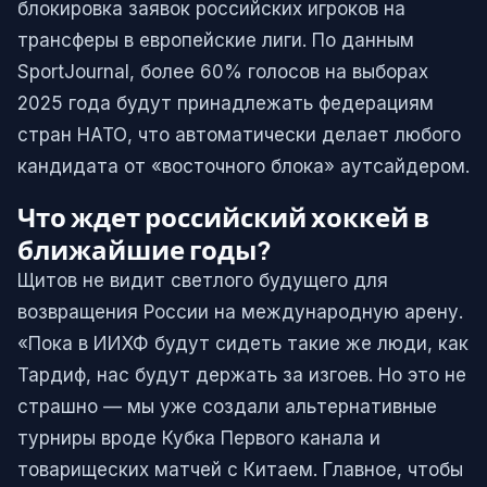
блокировка заявок российских игроков на
трансферы в европейские лиги. По данным
SportJournal, более 60% голосов на выборах
2025 года будут принадлежать федерациям
стран НАТО, что автоматически делает любого
кандидата от «восточного блока» аутсайдером.
Что ждет российский хоккей в
ближайшие годы?
Щитов не видит светлого будущего для
возвращения России на международную арену.
«Пока в ИИХФ будут сидеть такие же люди, как
Тардиф, нас будут держать за изгоев. Но это не
страшно — мы уже создали альтернативные
турниры вроде Кубка Первого канала и
товарищеских матчей с Китаем. Главное, чтобы