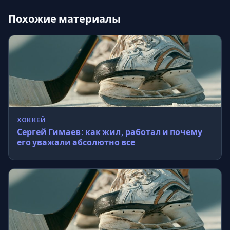
Похожие материалы
ХОККЕЙ
Сергей Гимаев: как жил, работал и почему
его уважали абсолютно все