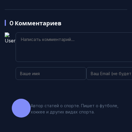
0
Комментариев
Автор статей о спорте. Пишет о футболе,
хоккее и других видах спорта.