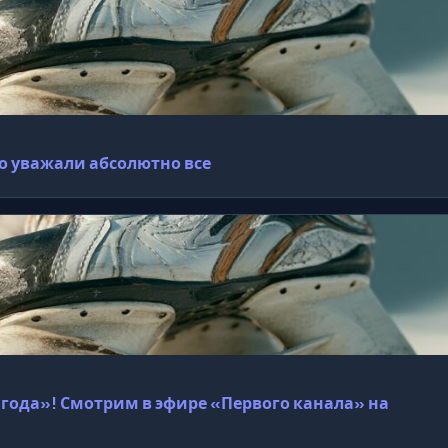
го уважали абсолютно все
года»! Смотрим в эфире «Первого канала» на