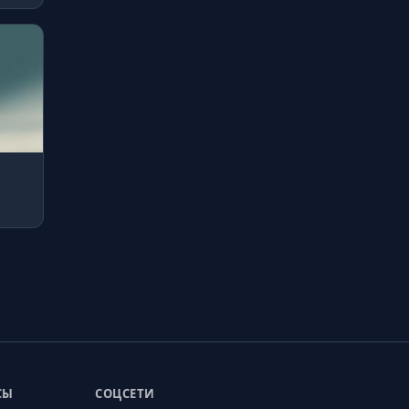
СЫ
СОЦСЕТИ