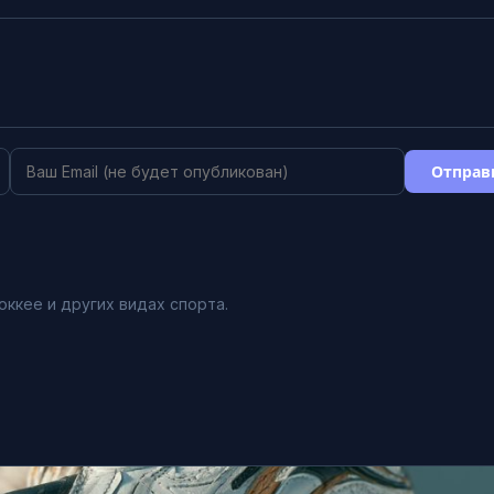
Отправ
оккее и других видах спорта.