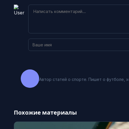
Автор статей о спорте. Пишет о футболе, х
Похожие материалы