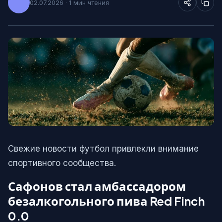
02.07.2026 · 1 мин чтения
Свежие новости футбол привлекли внимание
спортивного сообщества.
Сафонов стал амбассадором
безалкогольного пива Red Finch
0.0