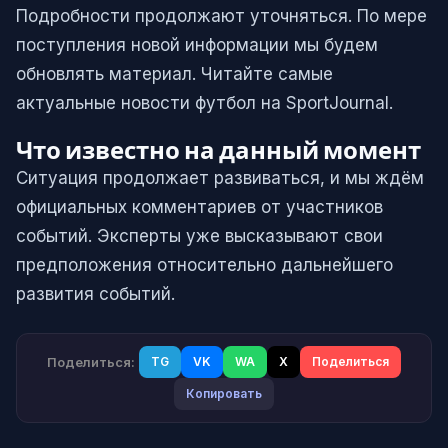
Подробности продолжают уточняться. По мере
поступления новой информации мы будем
обновлять материал. Читайте самые
актуальные новости футбол на SportJournal.
Что известно на данный момент
Ситуация продолжает развиваться, и мы ждём
официальных комментариев от участников
событий. Эксперты уже высказывают свои
предположения относительно дальнейшего
развития событий.
Поделиться:
TG
VK
WA
X
Поделиться
Копировать