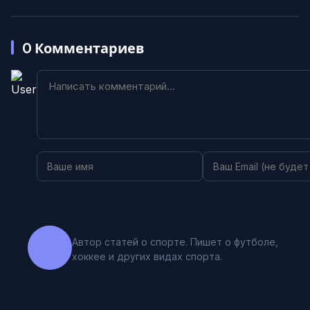
0
Комментариев
Автор статей о спорте. Пишет о футболе,
хоккее и других видах спорта.