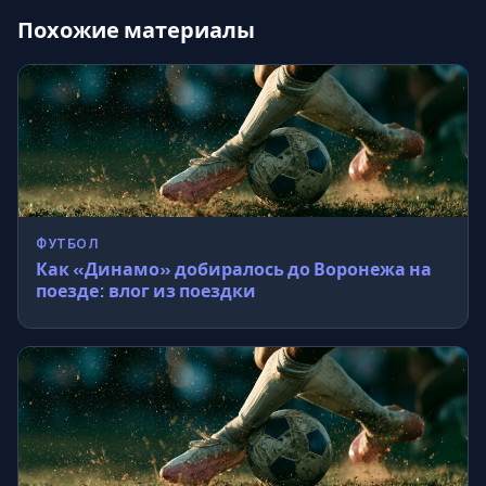
Похожие материалы
ФУТБОЛ
Как «Динамо» добиралось до Воронежа на
поезде: влог из поездки