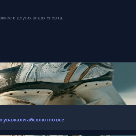
оккее и других видах спорта.
го уважали абсолютно все