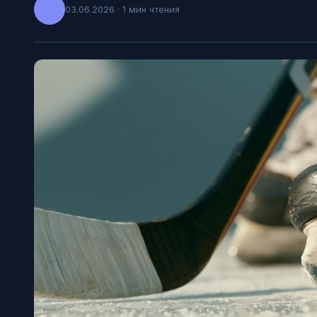
03.06.2026 · 1 мин чтения