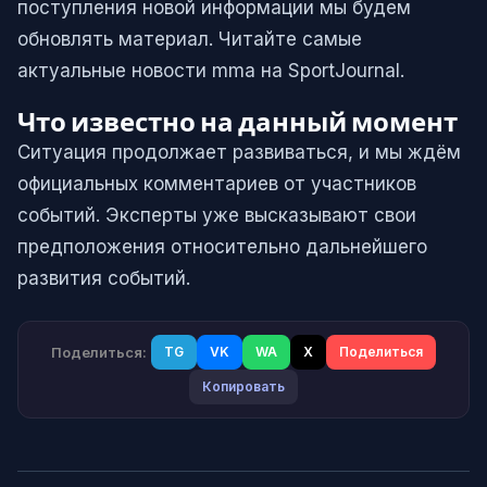
поступления новой информации мы будем
обновлять материал. Читайте самые
актуальные новости mma на SportJournal.
Что известно на данный момент
Ситуация продолжает развиваться, и мы ждём
официальных комментариев от участников
событий. Эксперты уже высказывают свои
предположения относительно дальнейшего
развития событий.
Поделиться:
TG
VK
WA
X
Поделиться
Копировать