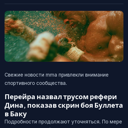
Свежие новости mma привлекли внимание
спортивного сообщества.
Перейра назвал трусом рефери
Дина, показав скрин боя Буллета
в Баку
Подробности продолжают уточняться. По мере