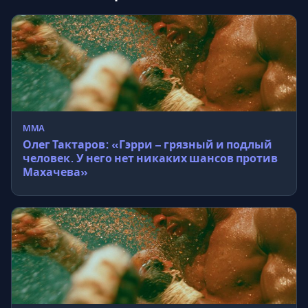
MMA
Олег Тактаров: «Гэрри – грязный и подлый
человек. У него нет никаких шансов против
Махачева»