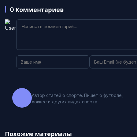
0
Комментариев
Автор статей о спорте. Пишет о футболе,
хоккее и других видах спорта.
Похожие материалы