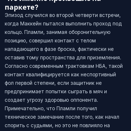
паркете?
Эпизод случился во второй четверти встречи,
когда Маккейн пытался выполнить проход под
кольцо. Пламли, занимая оборонительную
позицию, совершил контакт с телом
нападающего в фазе броска, фактически не
оставив тому пространства для приземления.
Согласно современным трактовкам НБА, такой
контакт квалифицируется как неспортивный
фол первой степени, если защитник не
предпринимает попытки сыграть в мяч и
создает угрозу здоровью оппонента.
Примечательно, что Пламли получил
техническое замечание после того, как начал
спорить с судьями, но это не повлияло на