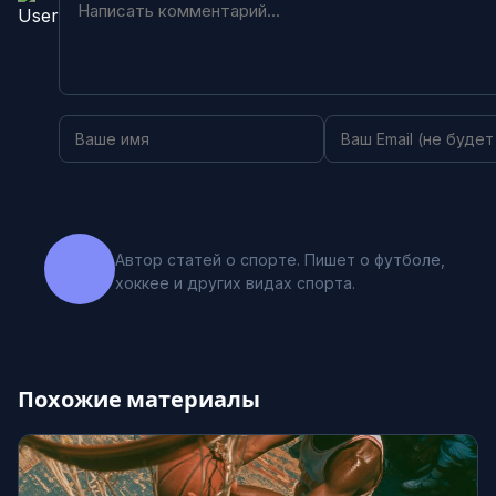
Автор статей о спорте. Пишет о футболе,
хоккее и других видах спорта.
Похожие материалы