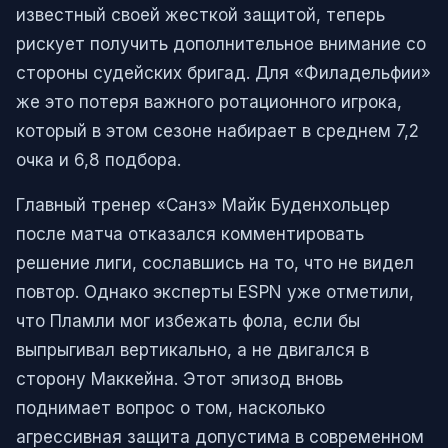
известный своей жесткой защитой, теперь
рискует получить дополнительное внимание со
стороны судейских бригад. Для «Филадельфии»
же это потеря важного ротационного игрока,
который в этом сезоне набирает в среднем 7,2
очка и 6,8 подбора.
Главный тренер «Санз» Майк Буденхольцер
после матча отказался комментировать
решение лиги, сославшись на то, что не видел
повтор. Однако эксперты ESPN уже отметили,
что Пламли мог избежать фола, если бы
выпрыгивал вертикально, а не двигался в
сторону Маккейна. Этот эпизод вновь
поднимает вопрос о том, насколько
агрессивная защита допустима в современном