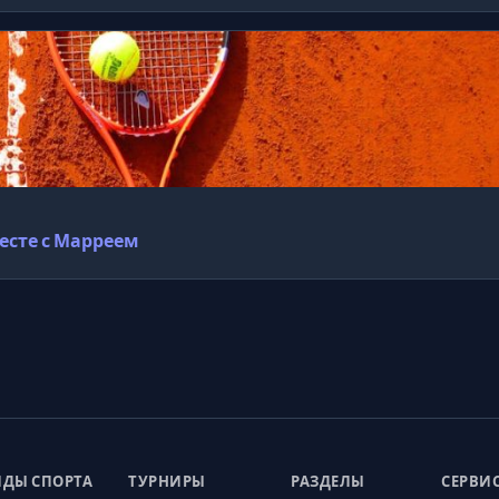
есте с Марреем
ДЫ СПОРТА
ТУРНИРЫ
РАЗДЕЛЫ
СЕРВИ