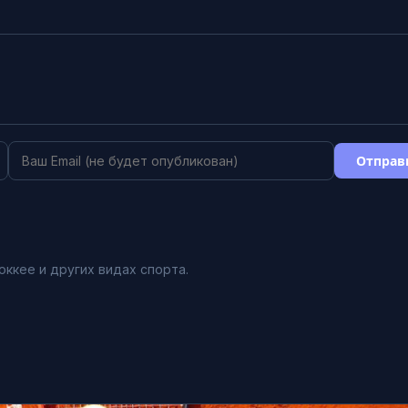
Отправ
оккее и других видах спорта.