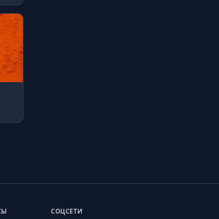
СЫ
СОЦСЕТИ