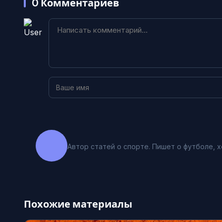
0
Комментариев
Автор статей о спорте. Пишет о футболе, х
Похожие материалы