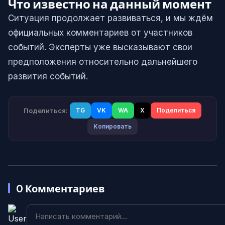
Что известно на данный момент
Ситуация продолжает развиваться, и мы ждём
официальных комментариев от участников
событий. Эксперты уже высказывают свои
предположения относительно дальнейшего
развития событий.
Поделиться:
TG
VK
WA
X
Поделиться
Копировать
0
Комментариев