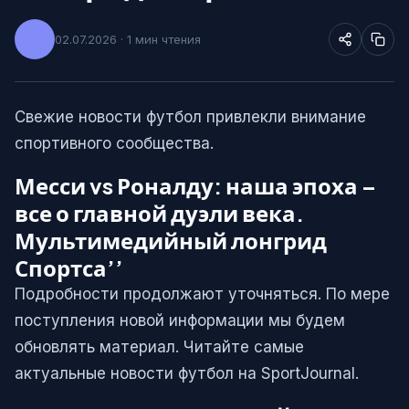
02.07.2026 · 1 мин чтения
Свежие новости футбол привлекли внимание
спортивного сообщества.
Месси vs Роналду: наша эпоха –
все о главной дуэли века.
Мультимедийный лонгрид
Спортса’’
Подробности продолжают уточняться. По мере
поступления новой информации мы будем
обновлять материал. Читайте самые
актуальные новости футбол на SportJournal.