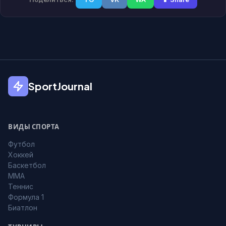
SportJournal
ВИДЫ СПОРТА
Футбол
Хоккей
Баскетбол
MMA
Теннис
Формула 1
Биатлон