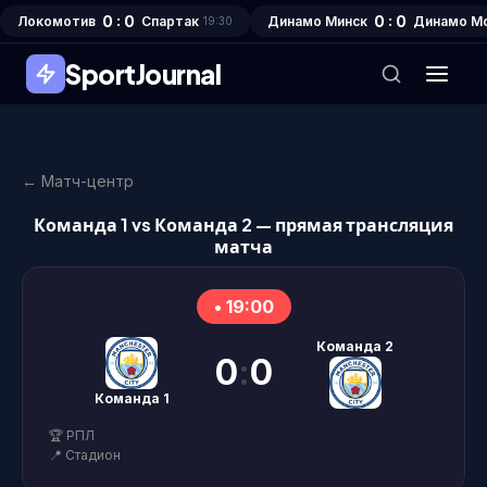
0 : 0
0 : 0
Локомотив
Спартак
Динамо Минск
Динамо М
19:30
SportJournal
← Матч-центр
Команда 1 vs Команда 2 — прямая трансляция
матча
• 19:00
Команда 2
0
:
0
Команда 1
🏆 РПЛ
📍 Стадион