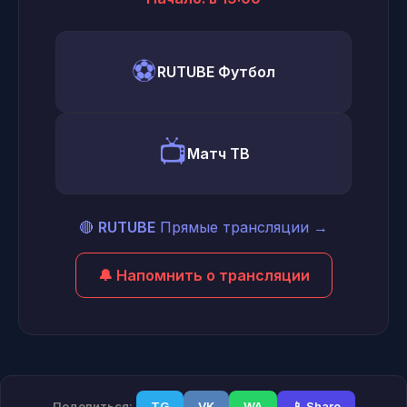
⚽
RUTUBE Футбол
📺
Матч ТВ
🔴
RUTUBE
Прямые трансляции
→
🔔 Напомнить о трансляции
Поделиться:
TG
VK
WA
📱 Share