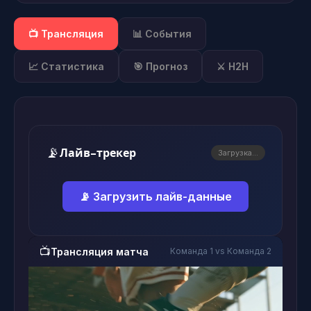
📺 Трансляция
📊 События
📈 Статистика
🎯 Прогноз
⚔️ H2H
📡
Лайв-трекер
Загрузка...
📡 Загрузить лайв-данные
📺
Трансляция матча
Команда 1 vs Команда 2