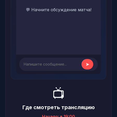
💬 Начните обсуждение матча!
➤
📺
Где смотреть трансляцию
Начало: в 19:00