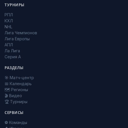
ТУРНИРЫ
РПЛ
КХЛ
NHL
Лига Чемпионов
Лига Европы
АПЛ
Ла Лига
Серия А
РАЗДЕЛЫ
🎯 Матч-центр
📅 Календарь
🗺️ Регионы
🎬 Видео
🏆 Турниры
СЕРВИСЫ
⚽ Команды