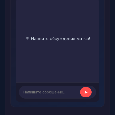
💬 Начните обсуждение матча!
➤