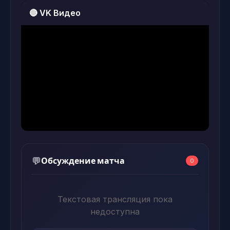
🔴 VK Видео
Обсуждение матча
💬
0
Текстовая трансляция пока
недоступна