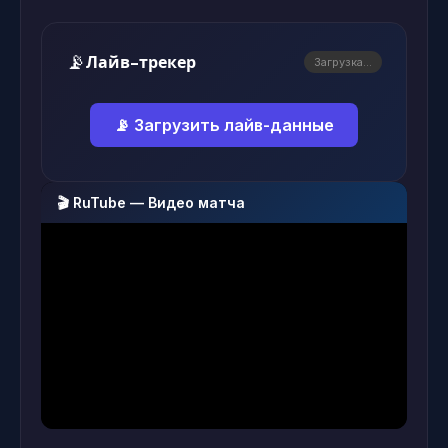
📡
Лайв-трекер
Загрузка...
📡 Загрузить лайв-данные
🎬 RuTube — Видео матча