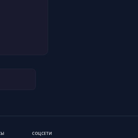
СЫ
СОЦСЕТИ