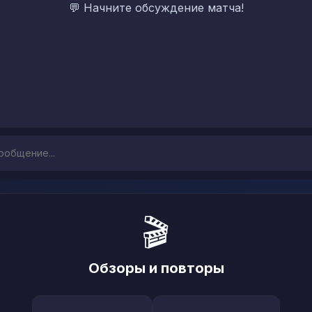
💬 Начните обсуждение матча!
🎬
Обзоры и повторы