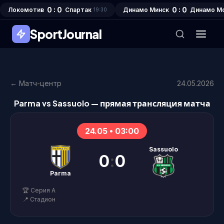
0 : 0
0 : 0
Локомотив
Спартак
Динамо Минск
Динамо М
19:30
SportJournal
← Матч-центр
24.05.2026
Parma vs Sassuolo — прямая трансляция матча
24.05 • 03:00
Sassuolo
0
:
0
Parma
🏆 Серия А
📍 Стадион