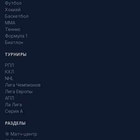
Футбол
Хоккей
Баскетбол
MMA
Теннис
Формула 1
Биатлон
ТУРНИРЫ
РПЛ
КХЛ
NHL
Лига Чемпионов
Лига Европы
АПЛ
Ла Лига
Серия А
РАЗДЕЛЫ
🎯 Матч-центр