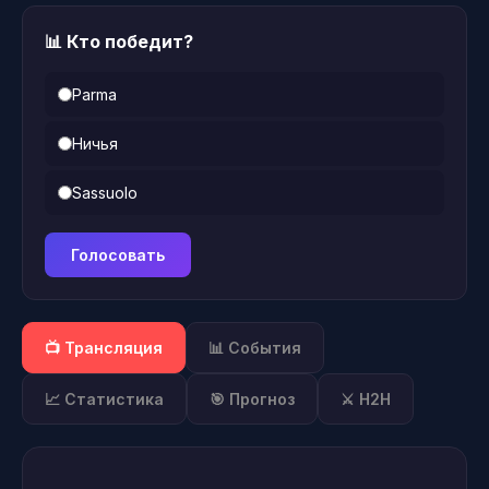
📊 Кто победит?
Parma
Ничья
Sassuolo
Голосовать
📺 Трансляция
📊 События
📈 Статистика
🎯 Прогноз
⚔️ H2H