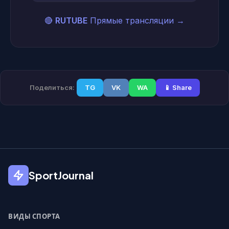
🔴
RUTUBE
Прямые трансляции
→
Поделиться:
TG
VK
WA
📱 Share
SportJournal
ВИДЫ СПОРТА