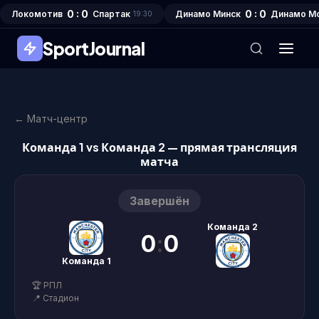
0 : 0
0 : 0
Локомотив
Спартак
Динамо Минск
Динамо М
19:30
SportJournal
← Матч-центр
Команда 1 vs Команда 2 — прямая трансляция
матча
Завершён
Команда 2
0
:
0
Команда 1
🏆 РПЛ
📍 Стадион