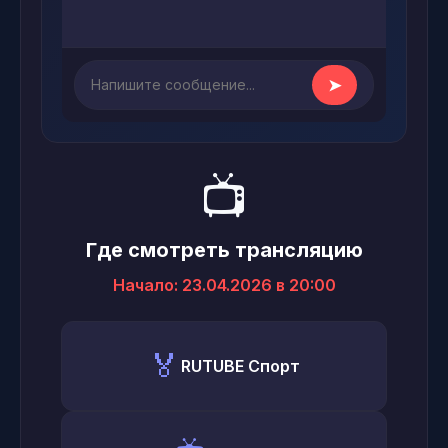
➤
📺
Где смотреть трансляцию
Начало: 23.04.2026 в 20:00
🏅
RUTUBE Спорт