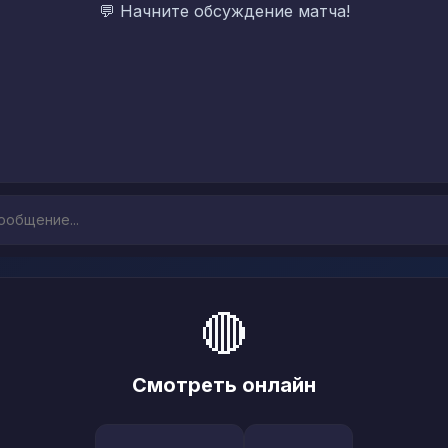
💬 Начните обсуждение матча!
🔴
Смотреть онлайн