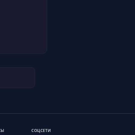
СЫ
СОЦСЕТИ