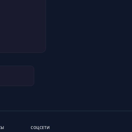
СЫ
СОЦСЕТИ