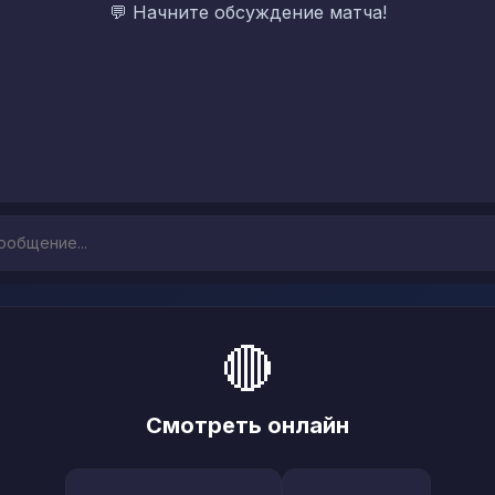
💬 Начните обсуждение матча!
🔴
Смотреть онлайн