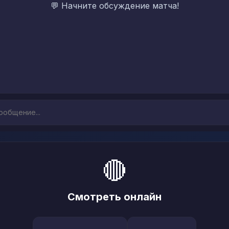
💬 Начните обсуждение матча!
🔴
Смотреть онлайн