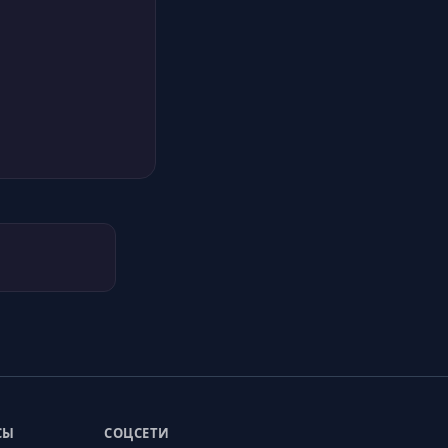
СЫ
СОЦСЕТИ