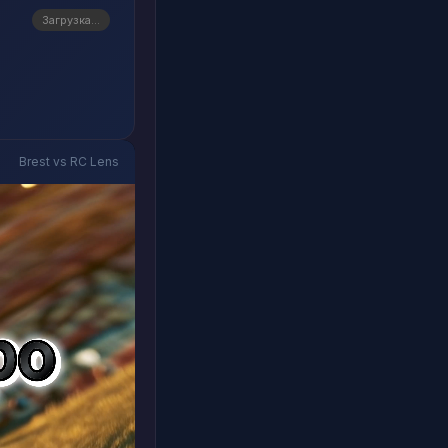
Загрузка...
Brest vs RC Lens