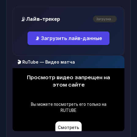
📡
Лайв-трекер
Загрузка...
📡 Загрузить лайв-данные
🎬 RuTube — Видео матча