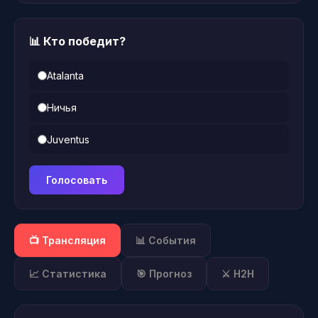
📊 Кто победит?
Atalanta
Ничья
Juventus
Голосовать
📺 Трансляция
📊 События
📈 Статистика
🎯 Прогноз
⚔️ H2H