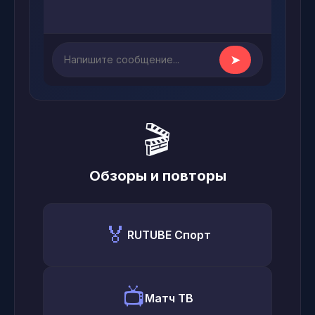
➤
🎬
Обзоры и повторы
🏅
RUTUBE Спорт
📺
Матч ТВ