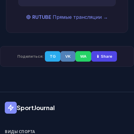
🔴
RUTUBE
Прямые трансляции
→
Поделиться:
TG
VK
WA
📱 Share
SportJournal
ВИДЫ СПОРТА