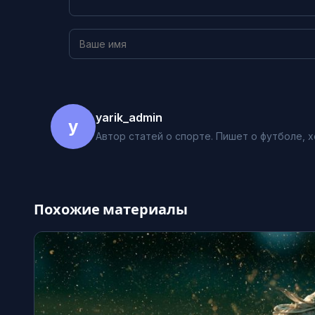
yarik_admin
y
Автор статей о спорте. Пишет о футболе, х
Похожие материалы