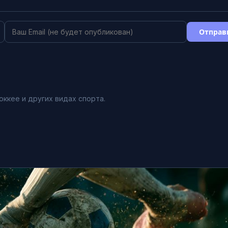
Отправ
оккее и других видах спорта.