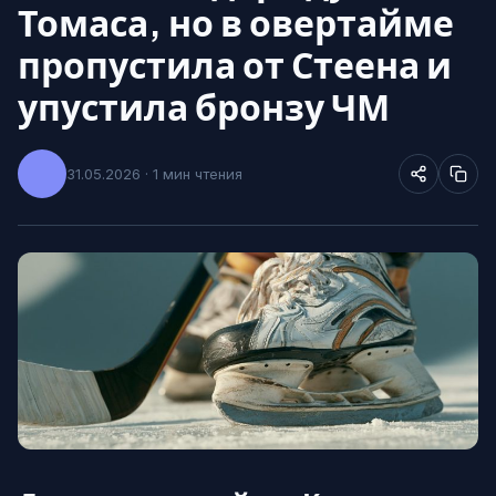
Томаса, но в овертайме
пропустила от Стеена и
упустила бронзу ЧМ
31.05.2026 · 1 мин чтения