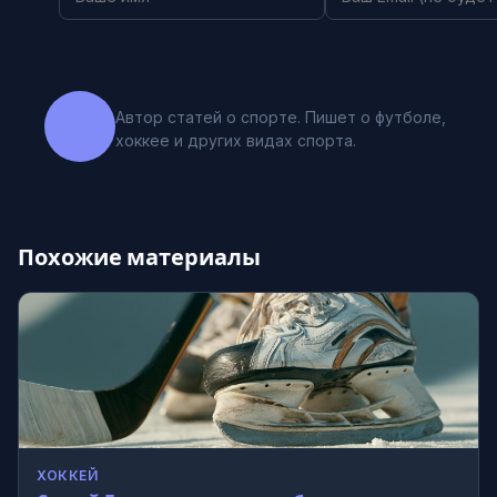
Автор статей о спорте. Пишет о футболе,
хоккее и других видах спорта.
Похожие материалы
ХОККЕЙ