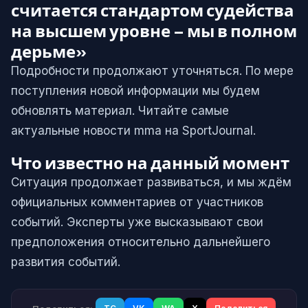
считается стандартом судейства
на высшем уровне – мы в полном
дерьме»
Подробности продолжают уточняться. По мере
поступления новой информации мы будем
обновлять материал. Читайте самые
актуальные новости mma на SportJournal.
Что известно на данный момент
Ситуация продолжает развиваться, и мы ждём
официальных комментариев от участников
событий. Эксперты уже высказывают свои
предположения относительно дальнейшего
развития событий.