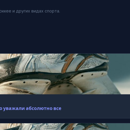
оккее и других видах спорта.
го уважали абсолютно все