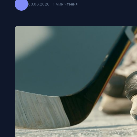
03.06.2026 · 1 мин чтения