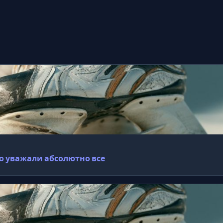
го уважали абсолютно все