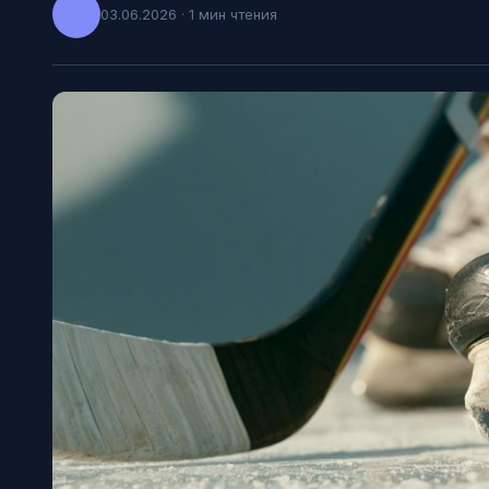
03.06.2026 · 1 мин чтения