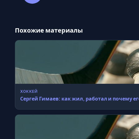
Похожие материалы
ХОККЕЙ
Сергей Гимаев: как жил, работал и почему е