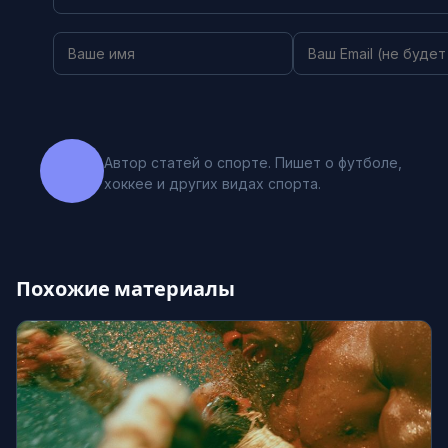
Автор статей о спорте. Пишет о футболе,
хоккее и других видах спорта.
Похожие материалы