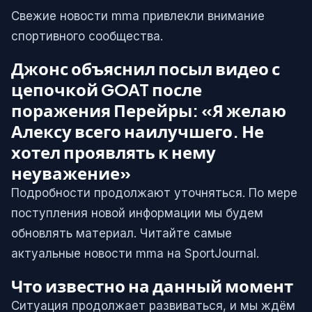
Свежие новости mma привлекли внимание
спортивного сообщества.
Джонс объяснил посыл видео с
цепочкой GOAT после
поражения Перейры: «Я желаю
Алексу всего наилучшего. Не
хотел проявлять к нему
неуважение»
Подробности продолжают уточняться. По мере
поступления новой информации мы будем
обновлять материал. Читайте самые
актуальные новости mma на SportJournal.
Что известно на данный момент
Ситуация продолжает развиваться, и мы ждём