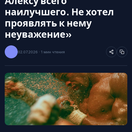
Алексу всего
наилучшего. Не хотел
проявлять к нему
неуважение»
02.07.2026 · 1 мин чтения