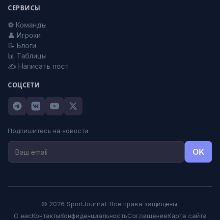
СЕРВИСЫ
⚽ Команды
👤 Игроки
📝 Блоги
📊 Таблицы
✍️ Написать пост
СОЦСЕТИ
Подпишитесь на новости
OK
© 2026 SportJournal. Все права защищены.
О нас
Контакты
Конфиденциальность
Соглашение
Карта сайта