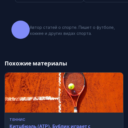
Автор статей о спорте. Пишет о футболе,
хоккее и других видах спорта.
Похожие материалы
ТЕННИС
Китцбюэль (ATP). Бублик играет с