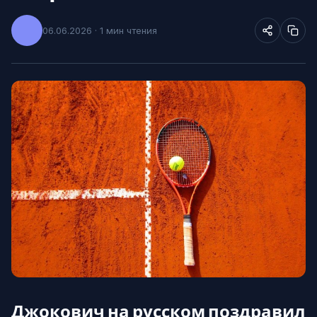
06.06.2026 · 1 мин чтения
Джокович на русском поздравил