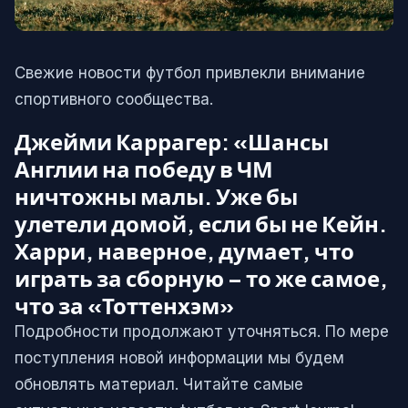
Свежие новости футбол привлекли внимание
спортивного сообщества.
Джейми Каррагер: «Шансы
Англии на победу в ЧМ
ничтожны малы. Уже бы
улетели домой, если бы не Кейн.
Харри, наверное, думает, что
играть за сборную – то же самое,
что за «Тоттенхэм»
Подробности продолжают уточняться. По мере
поступления новой информации мы будем
обновлять материал. Читайте самые