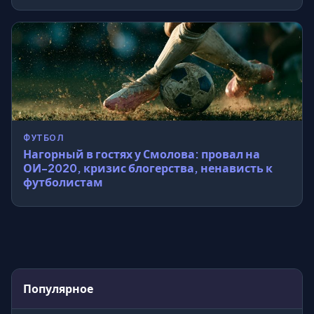
ФУТБОЛ
Нагорный в гостях у Смолова: провал на
ОИ-2020, кризис блогерства, ненависть к
футболистам
Популярное