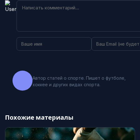
Автор статей о спорте. Пишет о футболе,
хоккее и других видах спорта.
Похожие материалы