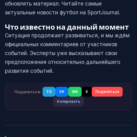
обновлять материал. Читайте самые
актуальные новости футбол на SportJournal.
Что известно на данный момент
Ситуация продолжает развиваться, и мы ждём
официальных комментариев от участников
событий. Эксперты уже высказывают свои
предположения относительно дальнейшего
развития событий.
Поделиться:
TG
VK
WA
X
Поделиться
Копировать