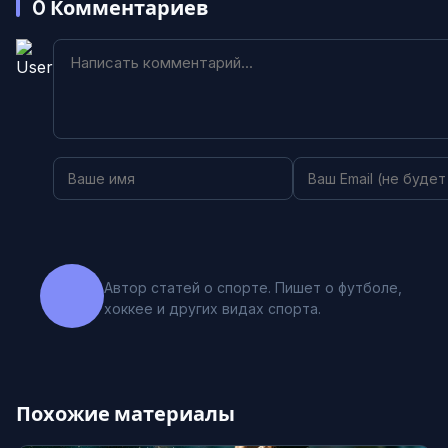
0
Комментариев
Автор статей о спорте. Пишет о футболе,
хоккее и других видах спорта.
Похожие материалы