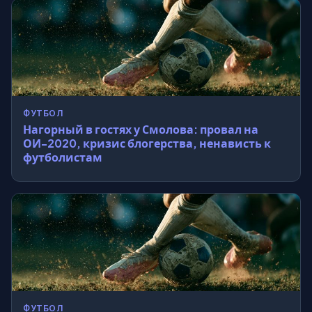
ФУТБОЛ
Нагорный в гостях у Смолова: провал на
ОИ-2020, кризис блогерства, ненависть к
футболистам
ФУТБОЛ