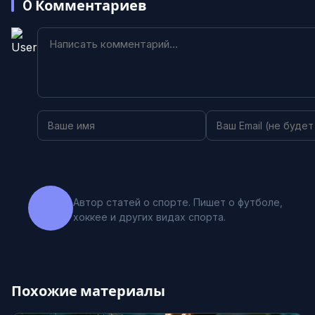
0
Комментариев
Автор статей о спорте. Пишет о футболе,
хоккее и других видах спорта.
Похожие материалы