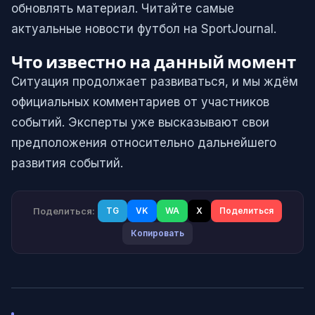
обновлять материал. Читайте самые
актуальные новости футбол на SportJournal.
Что известно на данный момент
Ситуация продолжает развиваться, и мы ждём
официальных комментариев от участников
событий. Эксперты уже высказывают свои
предположения относительно дальнейшего
развития событий.
Поделиться:
TG
VK
WA
X
Поделиться
Копировать