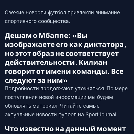
Свежие новости футбол привлекли внимание
спортивного сообщества.
Дешам о Мбаппе: «Вы
изображаете его как диктатора,
но этот образ не соответствует
действительности. Килиан
говорит от имени команды. Все
следуют за ним»
Подробности продолжают уточняться. По мере
поступления новой информации мы будем
обновлять материал. Читайте самые
актуальные новости футбол на SportJournal.
Что известно на данный момент