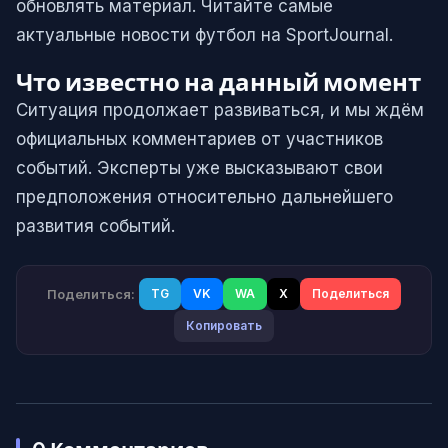
обновлять материал. Читайте самые
актуальные новости футбол на SportJournal.
Что известно на данный момент
Ситуация продолжает развиваться, и мы ждём
официальных комментариев от участников
событий. Эксперты уже высказывают свои
предположения относительно дальнейшего
развития событий.
Поделиться:
TG
VK
WA
X
Поделиться
Копировать