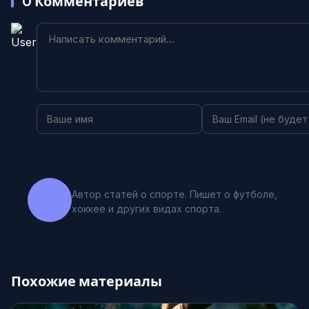
0
Комментариев
Автор статей о спорте. Пишет о футболе,
хоккее и других видах спорта.
Похожие материалы