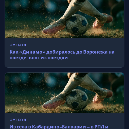
ФУТБОЛ
Как «Динамо» добиралось до Воронежа на
поезде: влог из поездки
ФУТБОЛ
Из села в Кабардино-Балкарии – в РПЛ и