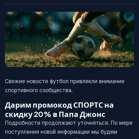
Свежие новости футбол привлекли внимание
спортивного сообщества.
Дарим промокод СПОРТС на
скидку 20% в Папа Джонс
Подробности продолжают уточняться. По мере
поступления новой информации мы будем