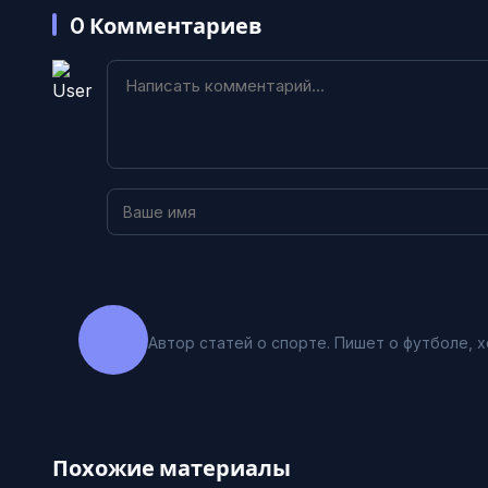
0
Комментариев
Автор статей о спорте. Пишет о футболе, х
Похожие материалы