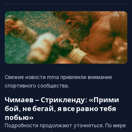
Свежие новости mma привлекли внимание
спортивного сообщества.
Чимаев – Стрикленду: «Прими
бой, не бегай, я все равно тебя
побью»
Подробности продолжают уточняться. По мере