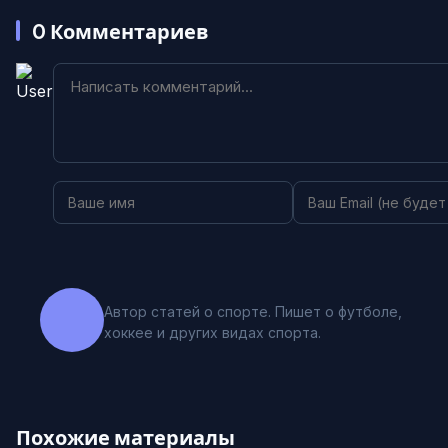
0
Комментариев
Автор статей о спорте. Пишет о футболе,
хоккее и других видах спорта.
Похожие материалы