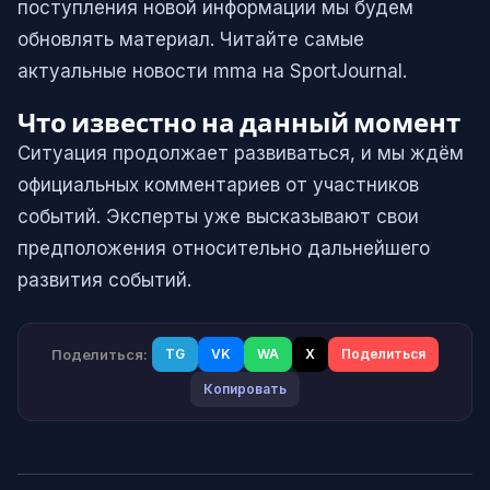
поступления новой информации мы будем
обновлять материал. Читайте самые
актуальные новости mma на SportJournal.
Что известно на данный момент
Ситуация продолжает развиваться, и мы ждём
официальных комментариев от участников
событий. Эксперты уже высказывают свои
предположения относительно дальнейшего
развития событий.
Поделиться:
TG
VK
WA
X
Поделиться
Копировать