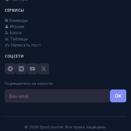
СЕРВИСЫ
⚽ Команды
👤 Игроки
📝 Блоги
📊 Таблицы
✍️ Написать пост
СОЦСЕТИ
Подпишитесь на новости
OK
© 2026 SportJournal. Все права защищены.