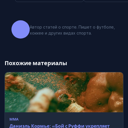
Автор статей о спорте. Пишет о футболе,
хоккее и других видах спорта.
Похожие материалы
MMA
Даниэль Кормье: «Бой с Руффи укрепляет