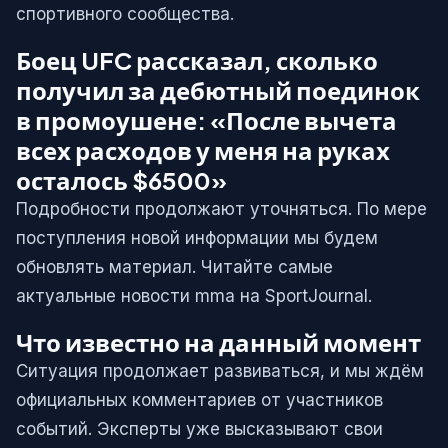
спортивного сообщества.
Боец UFC рассказал, сколько
получил за дебютный поединок
в промоушене: «После вычета
всех расходов у меня на руках
осталось $6500»
Подробности продолжают уточняться. По мере
поступления новой информации мы будем
обновлять материал. Читайте самые
актуальные новости mma на SportJournal.
Что известно на данный момент
Ситуация продолжает развиваться, и мы ждём
официальных комментариев от участников
событий. Эксперты уже высказывают свои