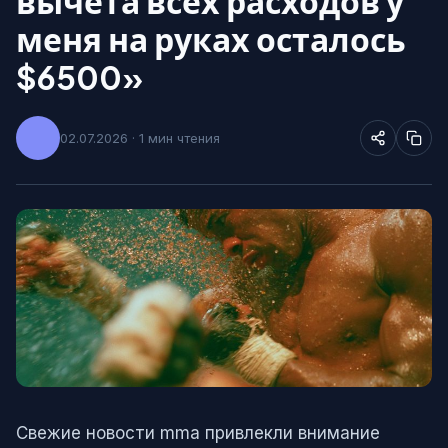
вычета всех расходов у
меня на руках осталось
$6500»
02.07.2026 · 1 мин чтения
Свежие новости mma привлекли внимание