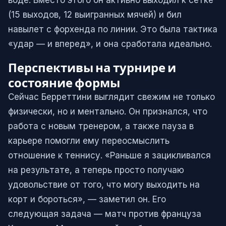
(15 выходов, 12 выигранных мячей) и бил
навылет с форхенда по линии. Это была тактика
«удар — и вперед», и она сработала идеально.
Перспективы на турнире и
состояние формы
Сейчас Берреттини выглядит свежим не только
физически, но и ментально. Он признался, что
работа с новым тренером, а также пауза в
карьере помогли ему переосмыслить
отношение к теннису. «Раньше я зацикливался
на результате, а теперь просто получаю
удовольствие от того, что могу выходить на
корт и бороться», — заметил он. Его
следующая задача — матч против француза