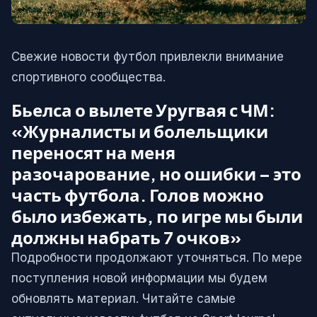
Свежие новости футбол привлекли внимание
спортивного сообщества.
Бьелса о вылете Уругвая с ЧМ:
«Журналисты и болельщики
переносят на меня
разочарование, но ошибки – это
часть футбола. Голов можно
было избежать, по игре мы были
должны набрать 7 очков»
Подробности продолжают уточняться. По мере
поступления новой информации мы будем
обновлять материал. Читайте самые