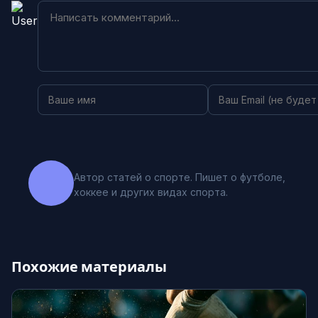
Автор статей о спорте. Пишет о футболе,
хоккее и других видах спорта.
Похожие материалы