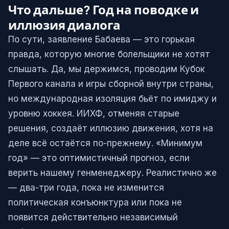
Что дальше? Год на поводке и
иллюзия диалога
По сути, заявление Бабаева — это горькая
правда, которую многие болельщики не хотят
слышать. Да, мы держимся, проводим Кубок
Первого канала и игры сборной внутри страны,
но международная изоляция бьёт по имиджу и
уровню хоккея. ИИХФ, отменяя старые
решения, создаёт иллюзию движения, хотя на
деле всё остаётся по-прежнему. «Минимум
год» — это оптимистичный прогноз, если
верить нашему генменеджеру. Реалистично же
— два-три года, пока не изменится
политическая конъюнктура или пока не
появится действительно независимый