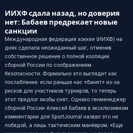
ИИХФ сдала назад, но доверия
нет: Бабаев предрекает новые
санкции
Международная федерация хоккея (ИИХФ) на
днях сделала неожиданный шаг, отменив
собственное решение о полной изоляции
сборной России по соображениям
безопасности. Формально это выглядит как
послабление: если раньше нас «банят» из-за
рисков для участников турниров, то теперь
этот предлог якобы снят. Однако генменеджер
сборной России Алексей Бабаев в эксклюзивном
комментарии для SportJournal назвал это не
победой, а лишь тактическим манёвром. «Еще