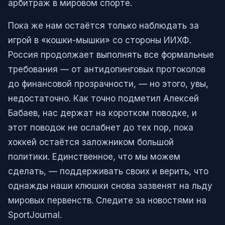
арбитраж в мировом спорте.
Пока же нам остаётся только наблюдать за
игрой в «кошки-мышки» со стороны ИИХФ.
Россия продолжает выполнять все формальные
требования — от антидопинговых протоколов
до финансовой прозрачности, — но этого, увы,
недостаточно. Как точно подметил Алексей
Бабаев, нас держат на коротком поводке, и
этот поводок не ослабнет до тех пор, пока
хоккей остаётся заложником большой
политики. Единственное, что мы можем
сделать, — поддерживать своих и верить, что
однажды наши клюшки снова зазвенят на льду
мировых первенств. Следите за новостями на
SportJournal.