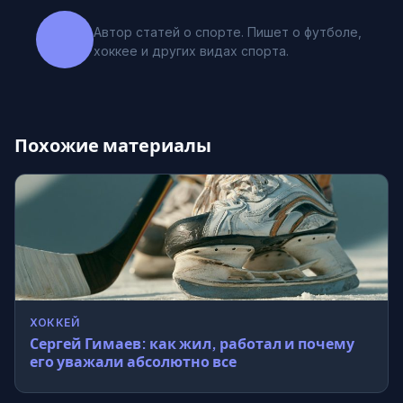
Автор статей о спорте. Пишет о футболе,
хоккее и других видах спорта.
Похожие материалы
ХОККЕЙ
Сергей Гимаев: как жил, работал и почему
его уважали абсолютно все