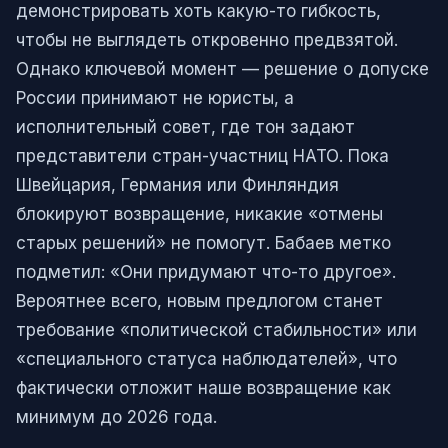
демонстрировать хоть какую-то гибкость,
чтобы не выглядеть откровенно предвзятой.
Однако ключевой момент — решение о допуске
России принимают не юристы, а
исполнительный совет, где тон задают
представители стран-участниц НАТО. Пока
Швейцария, Германия или Финляндия
блокируют возвращение, никакие «отмены
старых решений» не помогут. Бабаев метко
подметил: «Они придумают что-то другое».
Вероятнее всего, новым предлогом станет
требование «политической стабильности» или
«специального статуса наблюдателей», что
фактически отложит наше возвращение как
минимум до 2026 года.