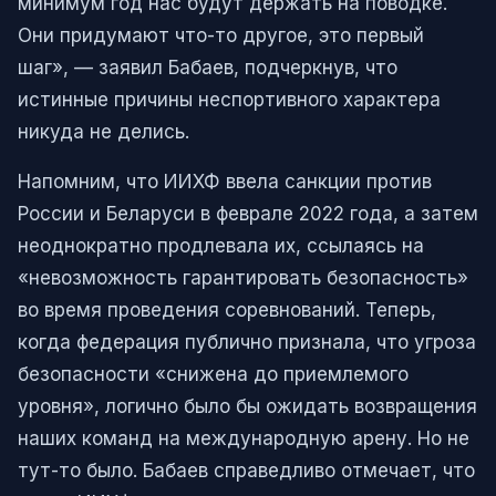
минимум год нас будут держать на поводке.
Они придумают что-то другое, это первый
шаг», — заявил Бабаев, подчеркнув, что
истинные причины неспортивного характера
никуда не делись.
Напомним, что ИИХФ ввела санкции против
России и Беларуси в феврале 2022 года, а затем
неоднократно продлевала их, ссылаясь на
«невозможность гарантировать безопасность»
во время проведения соревнований. Теперь,
когда федерация публично признала, что угроза
безопасности «снижена до приемлемого
уровня», логично было бы ожидать возвращения
наших команд на международную арену. Но не
тут-то было. Бабаев справедливо отмечает, что