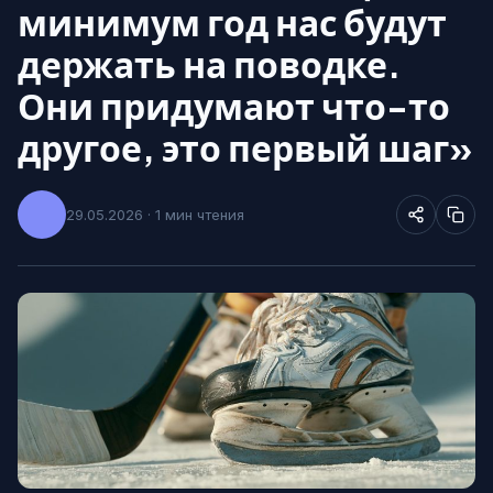
минимум год нас будут
держать на поводке.
Они придумают что-то
другое, это первый шаг»
29.05.2026 · 1 мин чтения