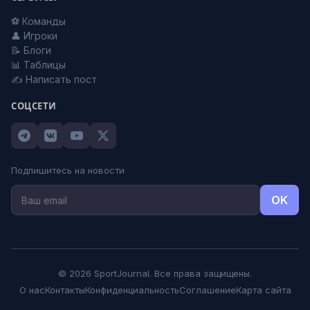
⚽ Команды
👤 Игроки
📝 Блоги
📊 Таблицы
✍️ Написать пост
СОЦСЕТИ
Подпишитесь на новости
OK
© 2026 SportJournal. Все права защищены.
О нас
Контакты
Конфиденциальность
Соглашение
Карта сайта