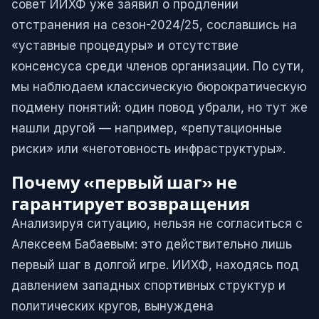
совет ИИХФ уже заявил о продлении
отстранения на сезон-2024/25, сославшись на
«уставные процедуры» и отсутствие
консенсуса среди членов организации. По сути,
мы наблюдаем классическую бюрократическую
подмену понятий: один повод убрали, но тут же
нашли другой — например, «репутационные
риски» или «неготовность инфраструктуры».
Почему «первый шаг» не
гарантирует возвращения
Анализируя ситуацию, нельзя не согласиться с
Алексеем Бабаевым: это действительно лишь
первый шаг в долгой игре. ИИХФ, находясь под
давлением западных спортивных структур и
политических кругов, вынуждена