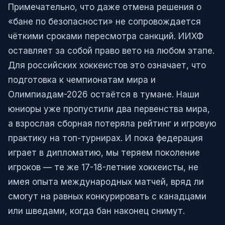
Примечательно, что даже отмена решения о
«бане по безопасности» не сопровождается
чёткими сроками пересмотра санкций. ИИХФ
оставляет за собой право вето на любом этапе.
Для российских хоккеистов это означает, что
подготовка к чемпионатам мира и
Олимпиадам-2026 остаётся в тумане. Наши
юниоры уже пропустили два первенства мира,
а взрослая сборная потеряла рейтинг и игровую
практику на топ-турнирах. И пока федерация
играет в дипломатию, мы теряем поколение
игроков — те же 17-18-летние хоккеисты, не
имея опыта международных матчей, вряд ли
смогут на равных конкурировать с канадцами
или шведами, когда бан наконец снимут.