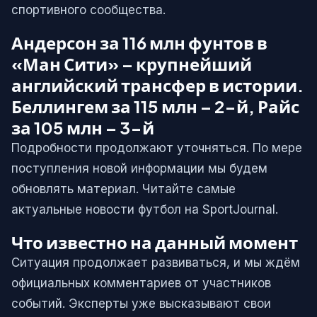
спортивного сообщества.
Андерсон за 116 млн фунтов в
«Ман Сити» – крупнейший
английский трансфер в истории.
Беллингем за 115 млн – 2-й, Райс
за 105 млн – 3-й
Подробности продолжают уточняться. По мере
поступления новой информации мы будем
обновлять материал. Читайте самые
актуальные новости футбол на SportJournal.
Что известно на данный момент
Ситуация продолжает развиваться, и мы ждём
официальных комментариев от участников
событий. Эксперты уже высказывают свои