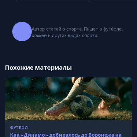
Автор статей о спорте. Пишет о футболе,
хоккее и других видах спорта.
Похожие материалы
ФУТБОЛ
Как «Динамо» добиралось до Воронежа на