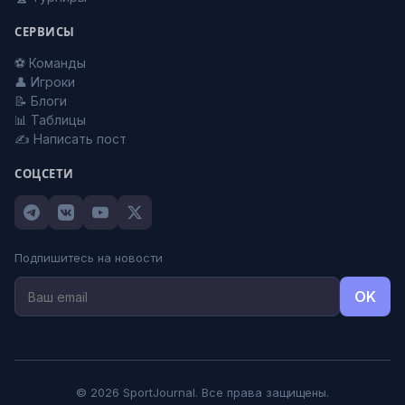
СЕРВИСЫ
⚽ Команды
👤 Игроки
📝 Блоги
📊 Таблицы
✍️ Написать пост
СОЦСЕТИ
Подпишитесь на новости
OK
© 2026 SportJournal. Все права защищены.