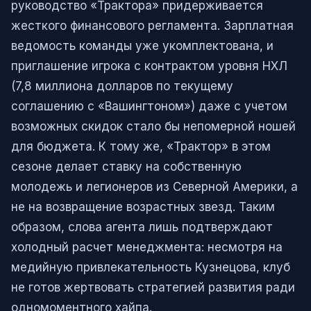
руководство «Трактора» придерживается
жесткого финансового регламента. Зарплатная
ведомость команды уже укомплектована, и
приглашение игрока с контрактом уровня НХЛ
(7,8 миллиона долларов по текущему
соглашению с «Вашингтоном») даже с учетом
возможных скидок стало бы непомерной ношей
для бюджета. К тому же, «Трактор» в этом
сезоне делает ставку на собственную
молодежь и легионеров из Северной Америки, а
не на возвращение возрастных звезд. Таким
образом, слова агента лишь подтверждают
холодный расчет менеджмента: несмотря на
медийную привлекательность Кузнецова, клуб
не готов жертвовать стратегией развития ради
одномоментного хайпа.