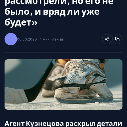
рассмотрели, но его не
было, и вряд ли уже
будет»
06.06.2026 · 1 мин чтения
Агент Кузнецова раскрыл детали