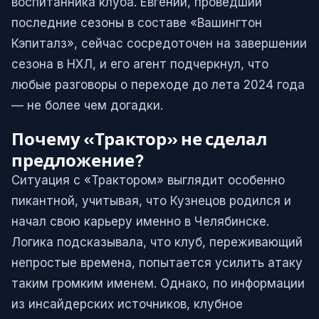
воспитанника клуба. Евгений, проведший
последние сезоны в составе «Вашингтон
Кэпиталз», сейчас сосредоточен на завершении
сезона в НХЛ, и его агент подчеркнул, что
любые разговоры о переходе до лета 2024 года
— не более чем догадки.
Почему «Трактор» не сделал
предложение?
Ситуация с «Трактором» выглядит особенно
пикантной, учитывая, что Кузнецов родился и
начал свою карьеру именно в Челябинске.
Логика подсказывала, что клуб, переживающий
непростые времена, попытается усилить атаку
таким громким именем. Однако, по информации
из инсайдерских источников, клубное