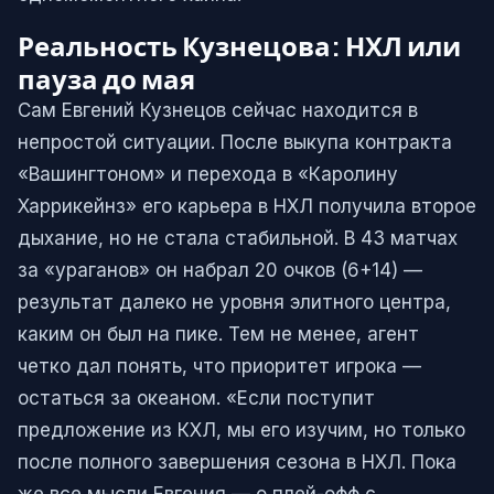
Реальность Кузнецова: НХЛ или
пауза до мая
Сам Евгений Кузнецов сейчас находится в
непростой ситуации. После выкупа контракта
«Вашингтоном» и перехода в «Каролину
Харрикейнз» его карьера в НХЛ получила второе
дыхание, но не стала стабильной. В 43 матчах
за «ураганов» он набрал 20 очков (6+14) —
результат далеко не уровня элитного центра,
каким он был на пике. Тем не менее, агент
четко дал понять, что приоритет игрока —
остаться за океаном. «Если поступит
предложение из КХЛ, мы его изучим, но только
после полного завершения сезона в НХЛ. Пока