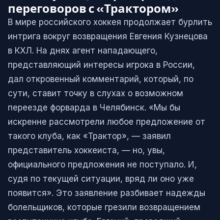
переговоров с «Трактором»
В мире российского хоккея продолжает бурлить
интрига вокруг возвращения Евгения Кузнецова
в КХЛ. На днях агент нападающего,
представляющий интересы игрока в России,
дал откровенный комментарий, который, по
сути, ставит точку в слухах о возможном
переезде форварда в Челябинск. «Мы бы
искренне рассмотрели любое предложение от
такого клуба, как «Трактор», — заявил
представитель хоккеиста, — но, увы,
официального предложения не поступало. И,
судя по текущей ситуации, вряд ли оно уже
появится». Это заявление разбивает надежды
болельщиков, которые грезили возвращением