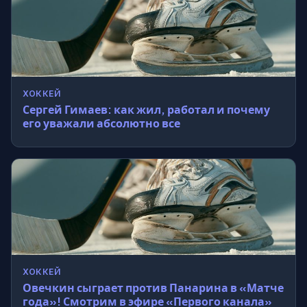
ХОККЕЙ
Сергей Гимаев: как жил, работал и почему
его уважали абсолютно все
ХОККЕЙ
Овечкин сыграет против Панарина в «Матче
года»! Смотрим в эфире «Первого канала»