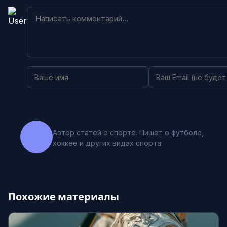
Автор статей о спорте. Пишет о футболе,
хоккее и других видах спорта.
Похожие материалы