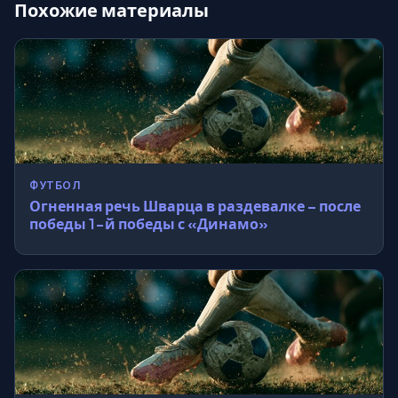
Похожие материалы
ФУТБОЛ
Огненная речь Шварца в раздевалке – после
победы 1-й победы с «Динамо»