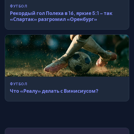
ФУТБОЛ
Рекордый гол Полеха в 16, яркие 5:1 – так
«Спартак» разгромил «Оренбург»
ФУТБОЛ
Что «Реалу» делать с Винисиусом?