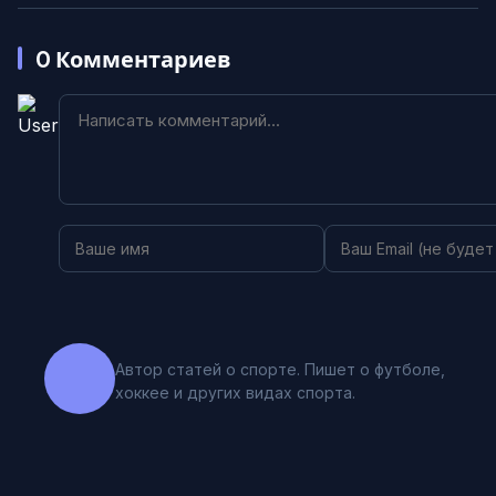
0
Комментариев
Автор статей о спорте. Пишет о футболе,
хоккее и других видах спорта.