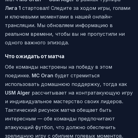
Лига 1
стартовал! Следите за ходом игры, голами
и ключевыми моментами в нашей онлайн-
трансляции. Мы обновляем информацию в
реальном времени, чтобы вы не пропустили ни
одного важного эпизода.
Что ожидать от матча
Обе команды настроены на победу в этом
поединке.
MC Oran
будет стремиться
использовать домашнюю поддержку, тогда как
USM Alger
рассчитывает на контратакующую игру
и индивидуальное мастерство своих лидеров.
Тактический рисунок матча обещает быть
интересным — обе команды предпочитают
атакующий футбол, что должно обеспечить
зрелищную игру с обилием голевых моментов.