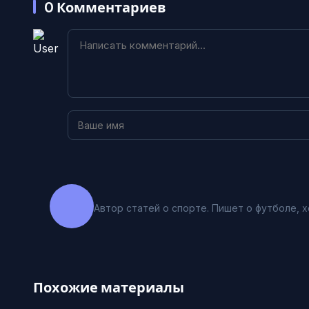
0
Комментариев
Автор статей о спорте. Пишет о футболе, х
Похожие материалы