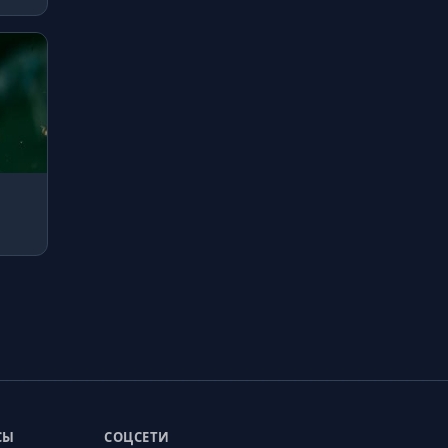
СЫ
СОЦСЕТИ