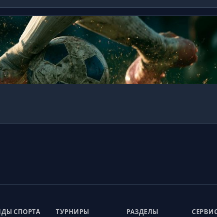
ДЫ СПОРТА
ТУРНИРЫ
РАЗДЕЛЫ
СЕРВИ