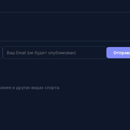
Отправ
оккее и других видах спорта.