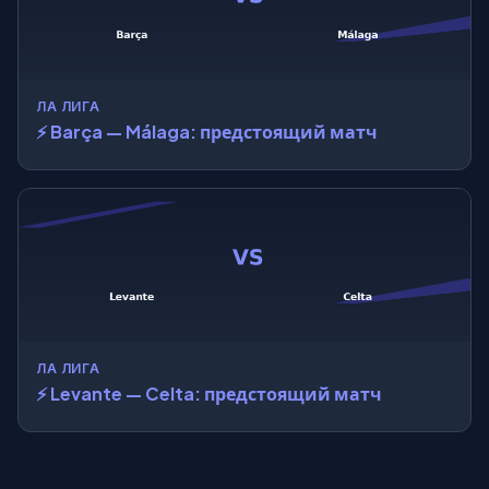
ЛА ЛИГА
⚡ Barça — Málaga: предстоящий матч
ЛА ЛИГА
⚡ Levante — Celta: предстоящий матч