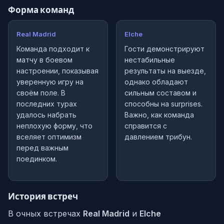
Форма команд
Real Madrid
Elche
Команда подходит к
Гости демонстрируют
матчу в боевом
нестабильные
настроении, показывая
результаты на выезде,
уверенную игру на
однако обладают
своём поле. В
сильным составом и
последних турах
способны на surprises.
удалось набрать
Важно, как команда
неплохую форму, что
справится с
вселяет оптимизм
давлением трибун.
перед важным
поединком.
История встреч
В очных встречах
Real Madrid
и
Elche