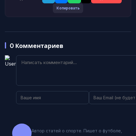
Копировать
0
Комментариев
Автор статей о спорте. Пишет о футболе,