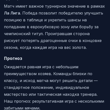
Матч имеет важное турнирное значение в рамках
Ла Лига
. Победа позволит победителю улучшить
позицию в таблице и укрепить шансы на
попадание в еврокубковую зону или борьбу за
чемпионский титул. Проигравшая сторона
рискует потерять драгоценные очки в концовке
сезона, когда каждая игра на вес золота.
Прогноз
Ожидается равная игра с небольшим
преимуществом хозяев. Команды близки по
классу, и исход матча могут решить детали —
стандартное положение, индивидуальное
мастерство или тактическая находка тренера.
Наш прогноз: результативная игра с несколькими
забитыми мячами.