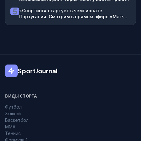
бойз»
5
«Спортинг» стартует в чемпионате
Португалии. Смотрим в прямом эфире «Матч
ТВ» на ВидеоСпортсе’‘
SportJournal
ВИДЫ СПОРТА
Футбол
Хоккей
Баскетбол
MMA
Теннис
Формула 1