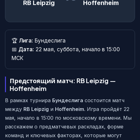
RB Leipzig
Hoffenheim
🏆
Лига:
Бундеслига
📅
Дата:
22 мая, суббота, начало в 15:00
МСК
Предстоящий матч: RB Leipzig —
Hoffenheim
В рамках турнира
Бундеслига
состоится матч
между
RB Leipzig
и
Hoffenheim
. Игра пройдёт 22
мая, начало в 15:00 по московскому времени. Мы
расскажем о предматчевых раскладах, форме
команд и ключевых факторах, которые могут