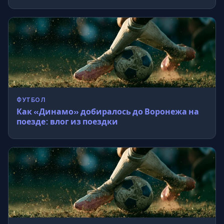
ФУТБОЛ
Как «Динамо» добиралось до Воронежа на
поезде: влог из поездки