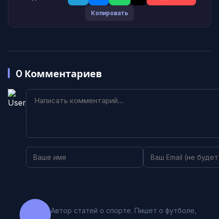
Копировать
0
Комментариев
Автор статей о спорте. Пишет о футболе,