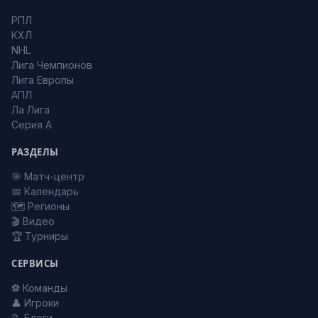
РПЛ
КХЛ
NHL
Лига Чемпионов
Лига Европы
АПЛ
Ла Лига
Серия А
РАЗДЕЛЫ
🎯 Матч-центр
📅 Календарь
🗺️ Регионы
🎬 Видео
🏆 Турниры
СЕРВИСЫ
⚽ Команды
👤 Игроки
📝 Блоги