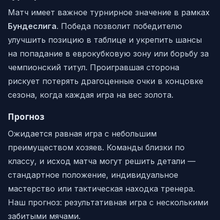
Матч имеет важное турнирное значение в рамках
Бундеслига
. Победа позволит победителю
улучшить позицию в таблице и укрепить шансы
на попадание в еврокубковую зону или борьбу за
чемпионский титул. Проигравшая сторона
рискует потерять драгоценные очки в концовке
сезона, когда каждая игра на вес золота.
Прогноз
Ожидается равная игра с небольшим
преимуществом хозяев. Команды близки по
классу, и исход матча могут решить детали —
стандартное положение, индивидуальное
мастерство или тактическая находка тренера.
Наш прогноз: результативная игра с несколькими
забитыми мячами.