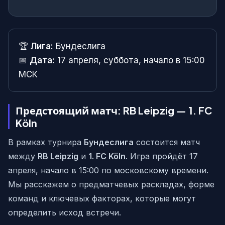
🏆
Лига:
Бундеслига
📅
Дата:
17 апреля, суббота, начало в 15:00
МСК
Предстоящий матч: RB Leipzig — 1. FC
Köln
В рамках турнира
Бундеслига
состоится матч
между
RB Leipzig
и
1. FC Köln
. Игра пройдёт 17
апреля, начало в 15:00 по московскому времени.
Мы расскажем о предматчевых раскладах, форме
команд и ключевых факторах, которые могут
определить исход встречи.