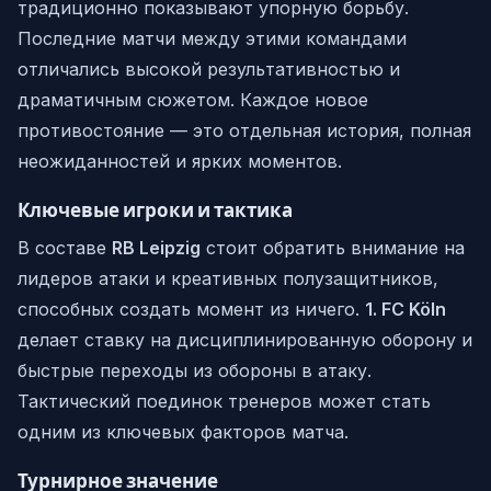
традиционно показывают упорную борьбу.
Последние матчи между этими командами
отличались высокой результативностью и
драматичным сюжетом. Каждое новое
противостояние — это отдельная история, полная
неожиданностей и ярких моментов.
Ключевые игроки и тактика
В составе
RB Leipzig
стоит обратить внимание на
лидеров атаки и креативных полузащитников,
способных создать момент из ничего.
1. FC Köln
делает ставку на дисциплинированную оборону и
быстрые переходы из обороны в атаку.
Тактический поединок тренеров может стать
одним из ключевых факторов матча.
Турнирное значение