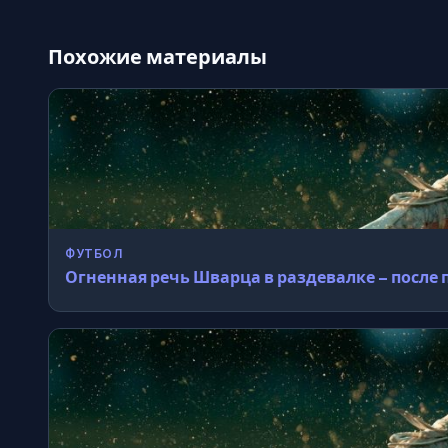
Похожие материалы
ФУТБОЛ
Огненная речь Шварца в раздевалке – после