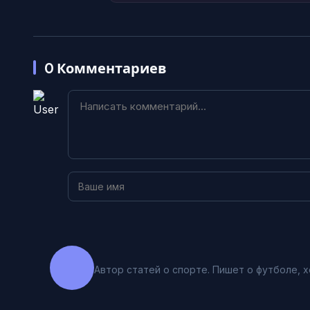
0
Комментариев
Автор статей о спорте. Пишет о футболе, х