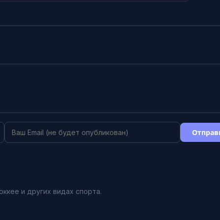
Отправ
оккее и других видах спорта.