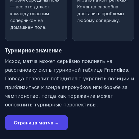
— всё это делает
Команда способна
команду опасным
доставить проблемы
соперником на
любому сопернику.
домашнем поле.
Турнирное значение
Исход матча может серьёзно повлиять на
расстановку сил в турнирной таблице
Friendlies
.
Победа позволит победителю укрепить позиции и
приблизиться к зонде еврокубков или борьбе за
чемпионство, тогда как поражение может
осложнить турнирные перспективы.
Страница матча →