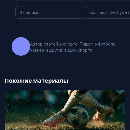
Автор статей о спорте. Пишет о футболе,
хоккее и других видах спорта.
Похожие материалы