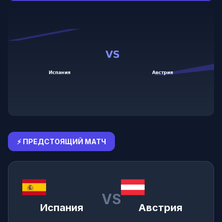
⚡ ПРЕДСТОЯЩИЙ МАТЧ
VS
Испания
Австрия