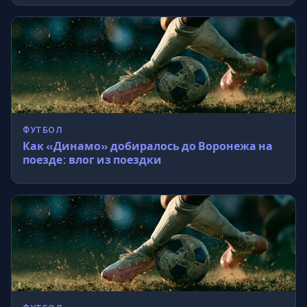
ФУТБОЛ
Как «Динамо» добиралось до Воронежа на
поезде: влог из поездки