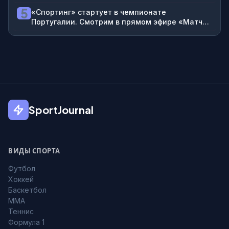
бойз»
5
«Спортинг» стартует в чемпионате
Португалии. Смотрим в прямом эфире «Матч
ТВ» на ВидеоСпортсе’‘
SportJournal
ВИДЫ СПОРТА
Футбол
Хоккей
Баскетбол
MMA
Теннис
Формула 1